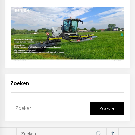
Zoeken
Zoeken
naar:
Zoeken