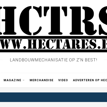
LANDBOUWMECHANISATIE OP Z'N BEST!
MAGAZINE
MERCHANDISE
VIDEO
ADVERTEREN OP HE