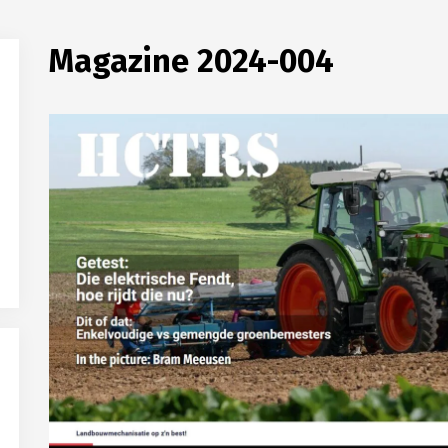
Magazine 2024-004