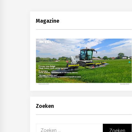
Magazine
Zoeken
Zoeken