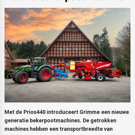
Met de Prios440 introduceert Grimme een nieuwe
generatie bekerpootmachines. De getrokken
machines hebben een transportbreedte van