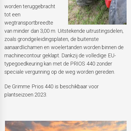
worden teruggebracht
tot een
wegtransportbreedte
van minder dan 3,00 m. Uitstekende uitrustingsdelen,
zoals grondgeleidingsplaten, de buitenste
aanaardlichamen en woelertanden worden binnen de
machinecontour geklapt. Dankzij de volledige EU-
typegoedkeuring kan met de PRIOS 440 zonder
speciale vergunning op de weg worden gereden.
De Grimme Prios 440 is beschikbaar voor
plantseizoen 2023.