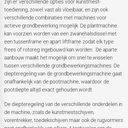
zijn er verschillende opties voor kunstmest-
toediening, zowel vast als vloeibaar, en zijn ook
verschillende combinaties met machines voor
actieve grondbewerking mogelijk. De plantmachine
kan voorzien worden van een zwanehalsdissel met
een tussenframe en apart liftframe zodat elk type
frees of rotoreg ingebouwd kan worden. De aparte
aanbouw maakt het mogelijk om snel te wisselen
tussen verschillende grondbewerkingsmachines. De
diepteregeling van de grondbewerkingsmachine gaat
onafhankelijk van de pootmachine, waardoor de
pootdiepte altijd exact gehouden wordt.
De diepteregeling van de verschillende onderdelen in
de machine, zoals de kunstmestschijven,
vorentrekker, toedekschijven maar ook de rugvormers