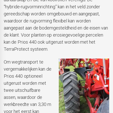
“hybride-rugvorminrichting” kan in het veld zonder
gereedschap worden omgebouwd en aangepast,
waardoor de rugvorming flexibel kan worden
aangepast aan de bodemgesteldheid en de eisen van
de klant. Voor planten op erosiegevoelige percelen
kan de Prios 440 ook uitgerust worden met het
TerraProtect systeem.
Om wegtransport te
vergemakkelijken kan de
Prios 440 optioneel
uitgerust worden met
twee uitschuifbare
assen, waardoor de
werkbreedte van 3,30 m
voor het eerst kan