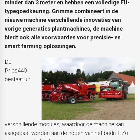
minder dan 3 meter en hebben een volledige EU-
typegoedkeuring. Grimme combineert in de
nieuwe machine verschillende innovaties van
vorige generaties plantmachines, de machine
biedt ook alle voorwaarden voor precisie- en
smart farming oplossingen.
De
Prios440
bestaat uit
verschillende modules, waardoor de machine kan
aangepast worden aan de noden van het bedrijf. Zo