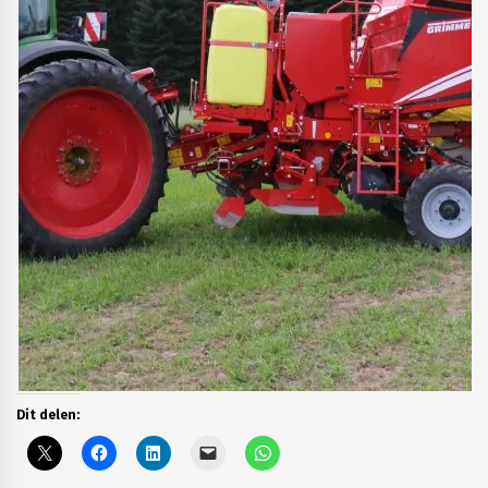
Dit delen: