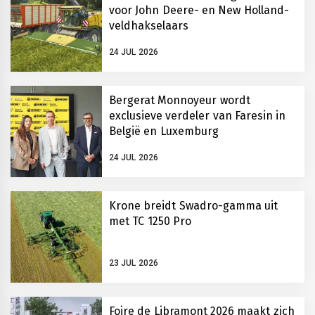
voor John Deere- en New Holland-
veldhakselaars
24 JUL 2026
Bergerat Monnoyeur wordt
exclusieve verdeler van Faresin in
België en Luxemburg
24 JUL 2026
Krone breidt Swadro-gamma uit
met TC 1250 Pro
23 JUL 2026
Foire de Libramont 2026 maakt zich