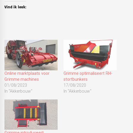
Vind ik leuk:
Online marktplaats voor
Grimme optimaliseert RH-
Grimme machines
stortbunkers
01/08/2023
17/08/2020
In "Akkerbouw"
In "Akkerbouw"
Grimme introduceert