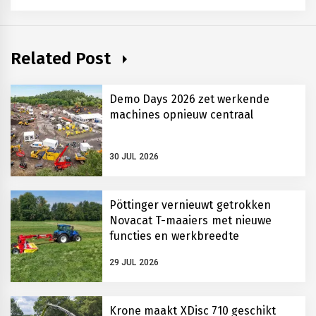
Related Post
Demo Days 2026 zet werkende
machines opnieuw centraal
30 JUL 2026
Pöttinger vernieuwt getrokken
Novacat T-maaiers met nieuwe
functies en werkbreedte
29 JUL 2026
Krone maakt XDisc 710 geschikt