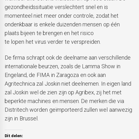
gezondheidssituatie verslechtert snel en is
momenteel niet meer onder controle, zodat het
ondenkbaar is enkele duizenden mensen op één
plaats bijeen te brengen en het risico
te lopen het virus verder te verspreiden.
De firma schrapt ook de deelname aan verschillende
internationale beurzen, zoals de Lamma Show in
Engeland, de FIMA in Zaragoza en ook aan
Agritechnica zal Joskin niet deelnemen. In eigen land
zal Joskin wel de zien zijn op Agribex, zij het met
beperkte machines en mensen. De merken die via
Distritech worden geïmporteerd zullen wel aanwezig
zijn in Brussel.
Dit delen: