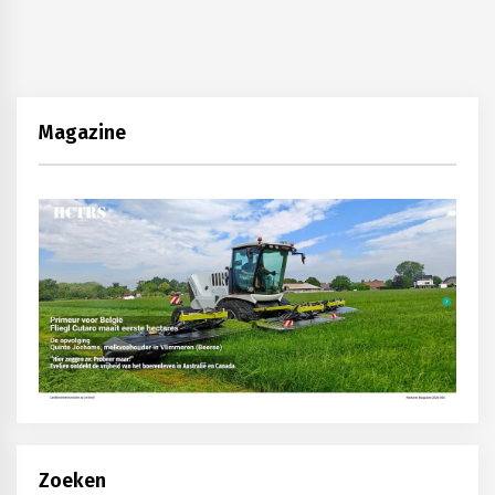
Magazine
Zoeken