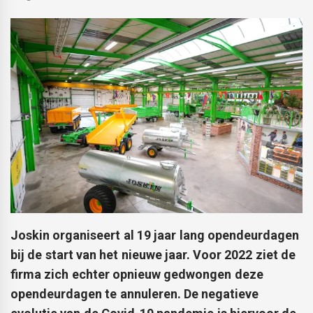
Joskin organiseert al 19 jaar lang opendeurdagen
bij de start van het nieuwe jaar. Voor 2022 ziet de
firma zich echter opnieuw gedwongen deze
opendeurdagen te annuleren. De negatieve