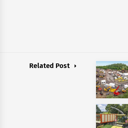
Related Post