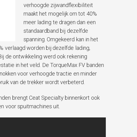
verhoogde zijwandflexibiliteit
maakt het mogelijk om tot 40%
meer lading te dragen dan een
standaardband bij dezelfde
spanning. Omgekeerd kan in het
 verlaagd worden bij dezelfde lading,
ij de ontwikkeling werd ook rekening
statie in het veld. De TorqueMax FV banden
e nokken voor verhoogde tractie en minder
ruik van de trekker wordt verbeterd.
den brengt Ceat Specialty binnenkort ook
n voor spuitmachines uit.