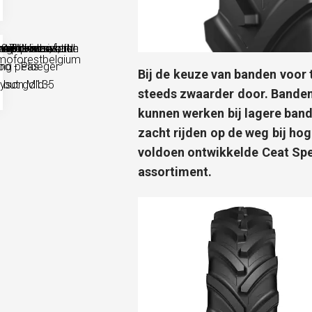
Bij de keuze van banden voor
steeds zwaarder door. Bande
kunnen werken bij lagere band
zacht rijden op de weg bij ho
voldoen ontwikkelde Ceat Spe
assortiment.