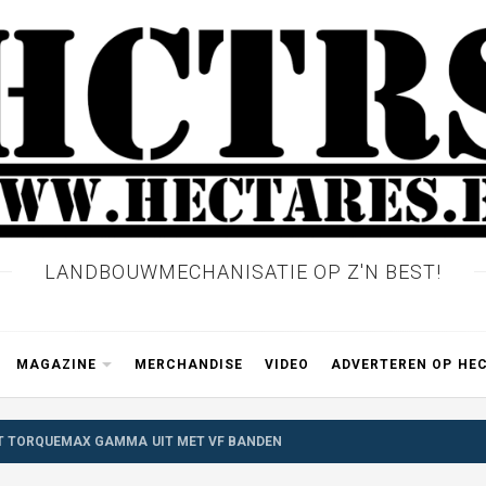
LANDBOUWMECHANISATIE OP Z'N BEST!
MAGAZINE
MERCHANDISE
VIDEO
ADVERTEREN OP HE
IT TORQUEMAX GAMMA UIT MET VF BANDEN