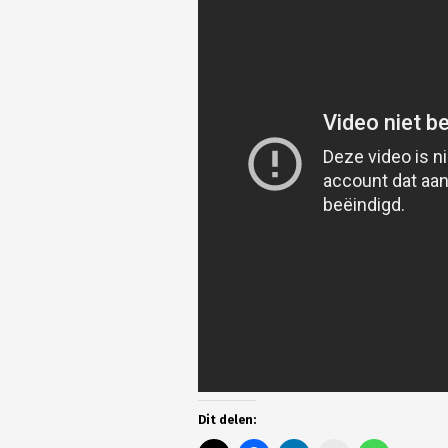
Dit delen: