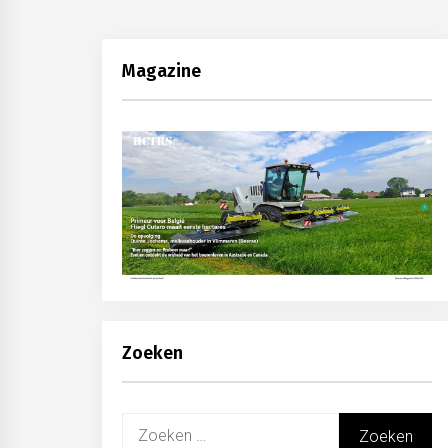
Magazine
Zoeken
Zoeken