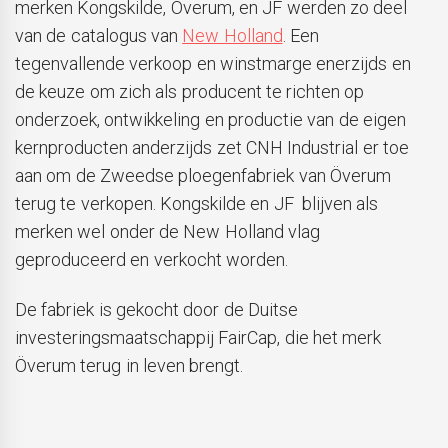
merken Kongskilde, Överum, en JF werden zo deel
van de catalogus van
New Holland
. Een
tegenvallende verkoop en winstmarge enerzijds en
de keuze om zich als producent te richten op
onderzoek, ontwikkeling en productie van de eigen
kernproducten anderzijds zet CNH Industrial er toe
aan om de Zweedse ploegenfabriek van Överum
terug te verkopen. Kongskilde en JF blijven als
merken wel onder de New Holland vlag
geproduceerd en verkocht worden.
De fabriek is gekocht door de Duitse
investeringsmaatschappij FairCap, die het merk
Överum terug in leven brengt.