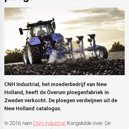
CNH Industrial, het moederbedrijf van New
Holland, heeft de Överum ploegenfabriek in
Zweden verkocht. De ploegen verdwijnen uit de
New Holland catalogus.
In 2016 nam
CNH Industrial
Kongskilde over. De