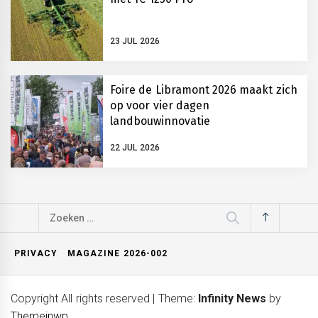
23 JUL 2026
Foire de Libramont 2026 maakt zich
op voor vier dagen
landbouwinnovatie
22 JUL 2026
Zoeken
naar:
PRIVACY
MAGAZINE 2026-002
Copyright All rights reserved
|
Theme:
Infinity News
by
Themeinwp
.