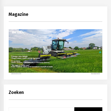
Magazine
Zoeken
Zoeken