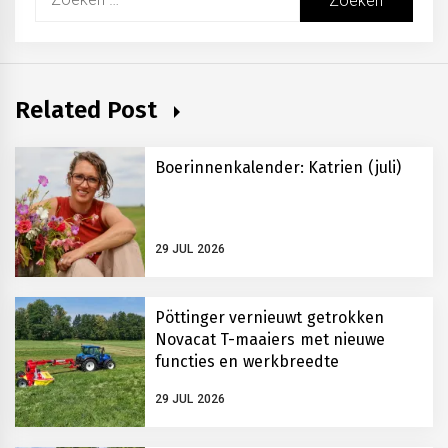
naar:
Related Post
Boerinnenkalender: Katrien (juli)
29 JUL 2026
Pöttinger vernieuwt getrokken
Novacat T-maaiers met nieuwe
functies en werkbreedte
29 JUL 2026