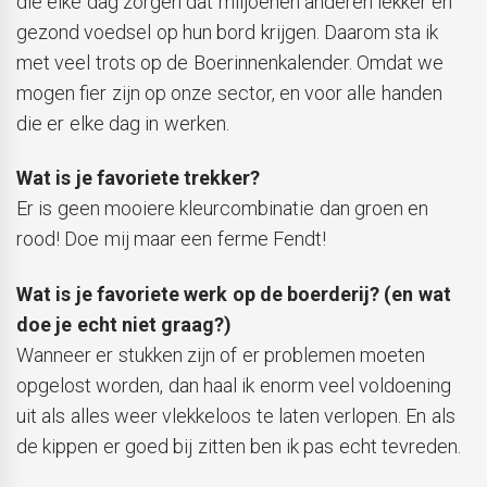
die elke dag zorgen dat miljoenen anderen lekker en
gezond voedsel op hun bord krijgen. Daarom sta ik
met veel trots op de Boerinnenkalender. Omdat we
mogen fier zijn op onze sector, en voor alle handen
die er elke dag in werken.
Wat is je favoriete trekker?
Er is geen mooiere kleurcombinatie dan groen en
rood! Doe mij maar een ferme Fendt!
Wat is je favoriete werk op de boerderij? (en wat
doe je echt niet graag?)
Wanneer er stukken zijn of er problemen moeten
opgelost worden, dan haal ik enorm veel voldoening
uit als alles weer vlekkeloos te laten verlopen. En als
de kippen er goed bij zitten ben ik pas echt tevreden.