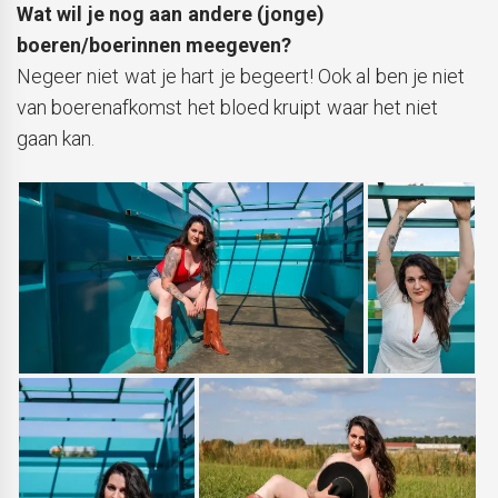
Wat wil je nog aan andere (jonge)
boeren/boerinnen meegeven?
Negeer niet wat je hart je begeert! Ook al ben je niet
van boerenafkomst het bloed kruipt waar het niet
gaan kan.