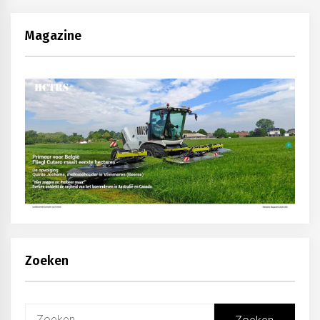
Magazine
Zoeken
Zoeken