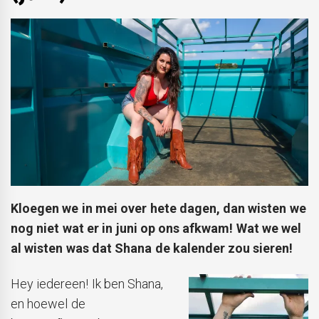
Kloegen we in mei over hete dagen, dan wisten we
nog niet wat er in juni op ons afkwam! Wat we wel
al wisten was dat Shana de kalender zou sieren!
Hey iedereen! Ik ben Shana,
en hoewel de