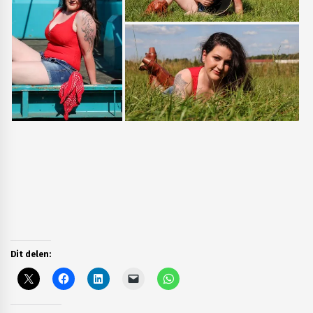
Dit delen: