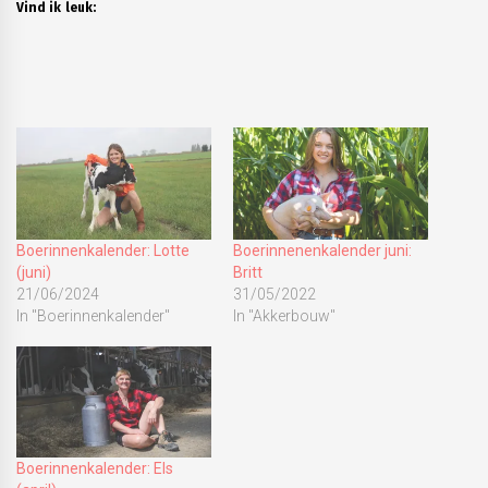
Vind ik leuk:
Boerinnenkalender: Lotte
Boerinnenenkalender juni:
(juni)
Britt
21/06/2024
31/05/2022
In "Boerinnenkalender"
In "Akkerbouw"
Boerinnenkalender: Els