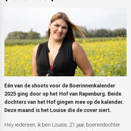
Eén van de shoots voor de Boerinnenkalender
2025 ging door op het Hof van Rapenburg. Beide
dochters van het Hof gingen mee op de kalender.
Deze maand is het Louise die de cover siert.
Hey iedereen, ik ben Louise, 21 jaar, boerendochter