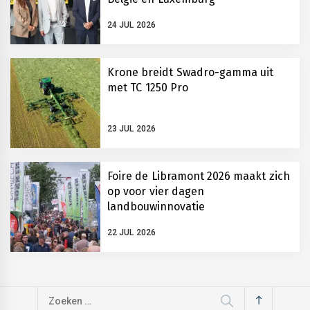
24 JUL 2026
Krone breidt Swadro-gamma uit
met TC 1250 Pro
23 JUL 2026
Foire de Libramont 2026 maakt zich
op voor vier dagen
landbouwinnovatie
22 JUL 2026
Zoeken