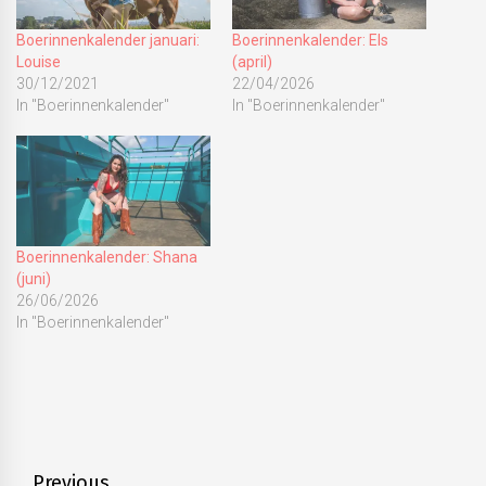
Boerinnenkalender januari:
Boerinnenkalender: Els
Louise
(april)
30/12/2021
22/04/2026
In "Boerinnenkalender"
In "Boerinnenkalender"
Boerinnenkalender: Shana
(juni)
26/06/2026
In "Boerinnenkalender"
Previous