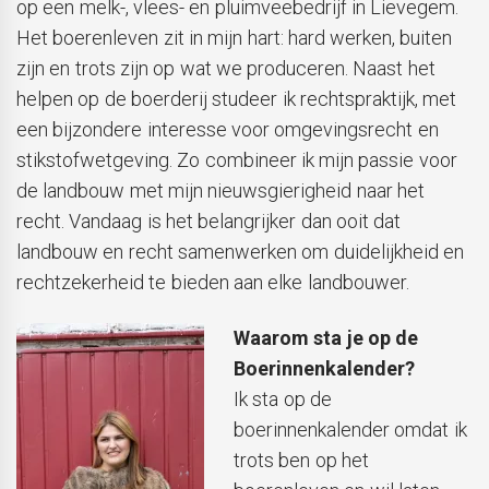
op een melk-, vlees- en pluimveebedrijf in Lievegem.
Het boerenleven zit in mijn hart: hard werken, buiten
zijn en trots zijn op wat we produceren. Naast het
helpen op de boerderij studeer ik rechtspraktijk, met
een bijzondere interesse voor omgevingsrecht en
stikstofwetgeving. Zo combineer ik mijn passie voor
de landbouw met mijn nieuwsgierigheid naar het
recht. Vandaag is het belangrijker dan ooit dat
landbouw en recht samenwerken om duidelijkheid en
rechtzekerheid te bieden aan elke landbouwer.
Waarom sta je op de
Boerinnenkalender?
Ik sta op de
boerinnenkalender omdat ik
trots ben op het