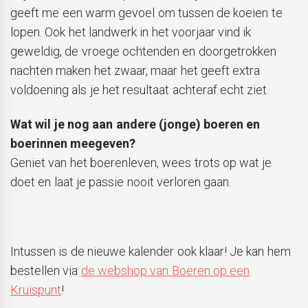
geeft me een warm gevoel om tussen de koeien te
lopen. Ook het landwerk in het voorjaar vind ik
geweldig, de vroege ochtenden en doorgetrokken
nachten maken het zwaar, maar het geeft extra
voldoening als je het resultaat achteraf echt ziet.
Wat wil je nog aan andere (jonge) boeren en
boerinnen meegeven?
Geniet van het boerenleven, wees trots op wat je
doet en laat je passie nooit verloren gaan.
Intussen is de nieuwe kalender ook klaar! Je kan hem
bestellen via
de webshop van Boeren op een
Kruispunt
!